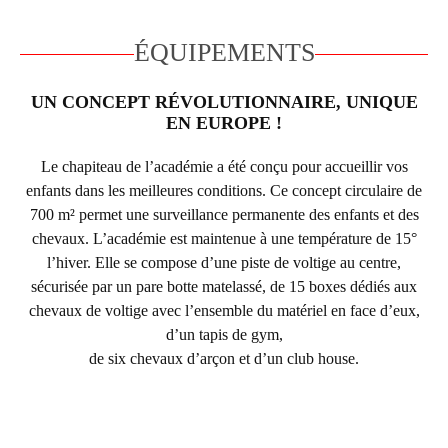
ÉQUIPEMENTS
UN CONCEPT RÉVOLUTIONNAIRE, UNIQUE
EN EUROPE !
Le chapiteau de l’académie a été conçu pour accueillir vos
enfants dans les meilleures conditions. Ce concept circulaire de
700 m² permet une surveillance permanente des enfants et des
chevaux. L’académie est maintenue à une température de 15°
l’hiver. Elle se compose d’une piste de voltige au centre,
sécurisée par un pare botte matelassé, de 15 boxes dédiés aux
chevaux de voltige avec l’ensemble du matériel en face d’eux,
d’un tapis de gym,
de six chevaux d’arçon et d’un club house.